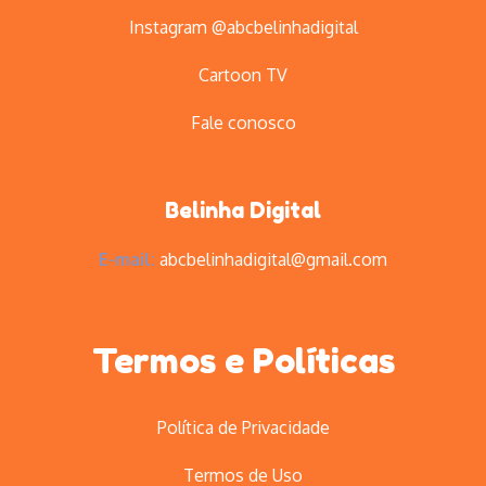
Instagram @abcbelinhadigital
Cartoon TV
Fale conosco
Belinha Digital
E-mail:
abcbelinhadigital@gmail.com
Termos e Políticas
Política de Privacidade
Termos de Uso