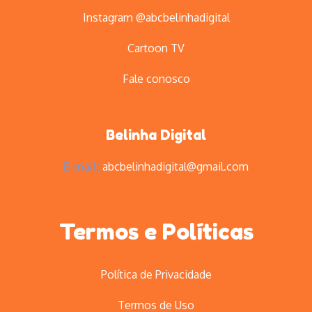
Instagram @abcbelinhadigital
Cartoon TV
Fale conosco
Belinha Digital
E-mail:
abcbelinhadigital@gmail.com
Termos e Políticas
Política de Privacidade
Termos de Uso