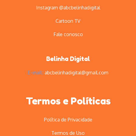
Instagram @abcbelinhadigital
Cartoon TV
Fale conosco
Belinha Digital
E-mail:
abcbelinhadigital@gmail.com
Termos e Políticas
Política de Privacidade
Termos de Uso