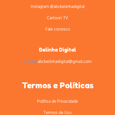
Instagram @abcbelinhadigital
Cartoon TV
Fale conosco
Belinha Digital
E-mail:
abcbelinhadigital@gmail.com
Termos e Políticas
Política de Privacidade
Termos de Uso