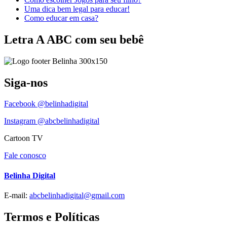
Uma dica bem legal para educar!
Como educar em casa?
Letra A ABC com seu bebê
Siga-nos
Facebook @belinhadigital
Instagram @abcbelinhadigital
Cartoon TV
Fale conosco
Belinha Digital
E-mail:
abcbelinhadigital@gmail.com
Termos e Políticas