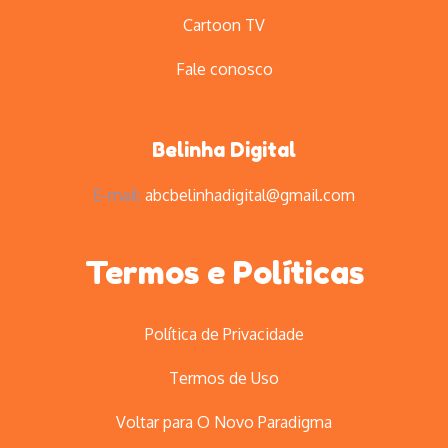
Cartoon TV
Fale conosco
Belinha Digital
E-mail:
abcbelinhadigital@gmail.com
Termos e Políticas
Política de Privacidade
Termos de Uso
Voltar para O Novo Paradigma