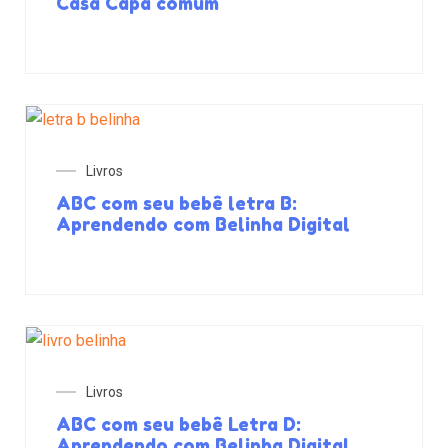
Casa Capa comum
Livros
ABC com seu bebê letra B:
Aprendendo com Belinha Digital
Livros
ABC com seu bebê Letra D:
Aprendendo com Belinha Digital