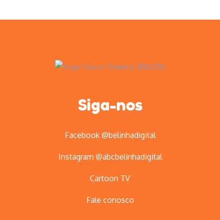
Siga-nos
Facebook @belinhadigital
Instagram @abcbelinhadigital
Cartoon TV
Fale conosco