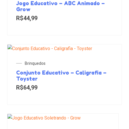
Jogo Educativo – ABC Animado –
Grow
R$
44,99
Brinquedos
Conjunto Educativo – Caligrafia –
Toyster
R$
64,99