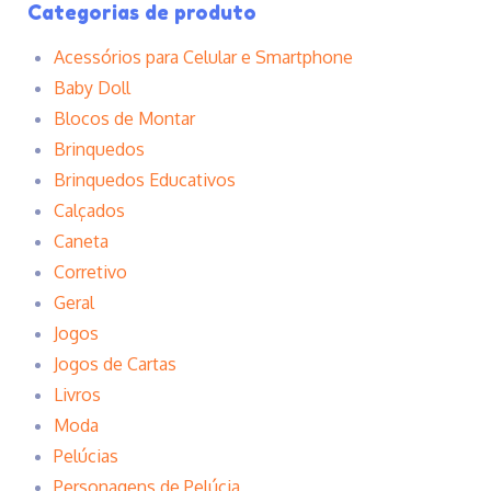
Categorias de produto
Acessórios para Celular e Smartphone
Baby Doll
Blocos de Montar
Brinquedos
Brinquedos Educativos
Calçados
Caneta
Corretivo
Geral
Jogos
Jogos de Cartas
Livros
Moda
Pelúcias
Personagens de Pelúcia