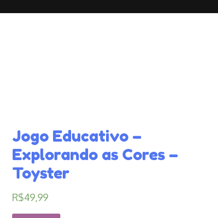
Jogo Educativo –
Explorando as Cores –
Toyster
R$
49,99