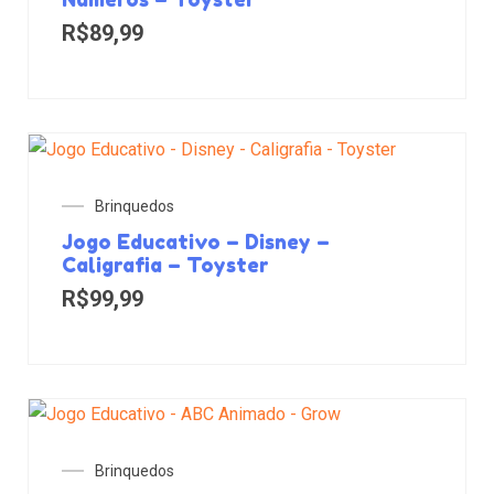
R$
89,99
Brinquedos
Jogo Educativo – Disney –
Caligrafia – Toyster
R$
99,99
Brinquedos