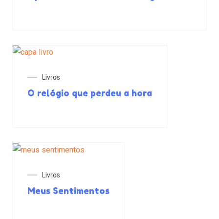
Livros
O relógio que perdeu a hora
Livros
Meus Sentimentos