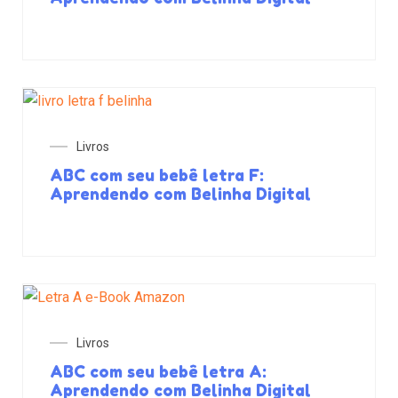
Livros
ABC com seu bebê letra F:
Aprendendo com Belinha Digital
Livros
ABC com seu bebê letra A:
Aprendendo com Belinha Digital