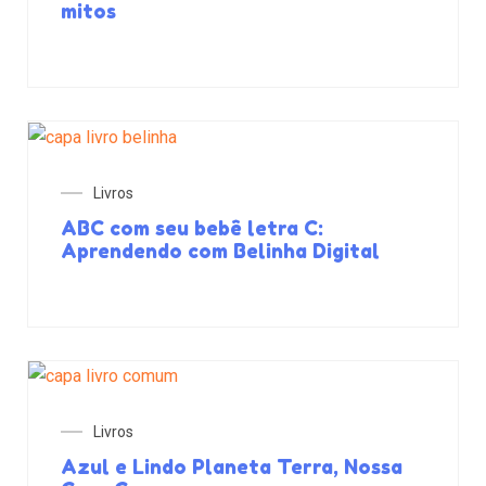
mitos
Livros
ABC com seu bebê letra C:
Aprendendo com Belinha Digital
Livros
Azul e Lindo Planeta Terra, Nossa