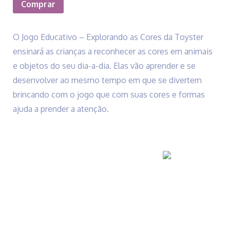
Comprar
O Jogo Educativo – Explorando as Cores da Toyster
ensinará as crianças a reconhecer as cores em animais
e objetos do seu dia-a-dia. Elas vão aprender e se
desenvolver ao mesmo tempo em que se divertem
brincando com o jogo que com suas cores e formas
ajuda a prender a atenção.