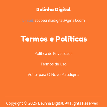
Belinha Digital
E-mail:
abcbelinhadigital@gmail.com
Termos e Políticas
Política de Privacidade
Termos de Uso
Voltar para O Novo Paradigma
Copyright © 2026
Belinha Digital
. All Rights Reserved |