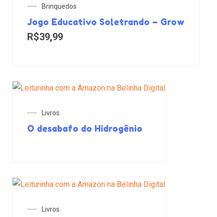
Brinquedos
Jogo Educativo Soletrando – Grow
R$
39,99
Livros
O desabafo do Hidrogênio
Livros