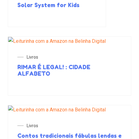
Solar System for Kids
Livros
RIMAR É LEGAL! : CIDADE
ALFABETO
Livros
Contos tradicionais fábulas lendas e