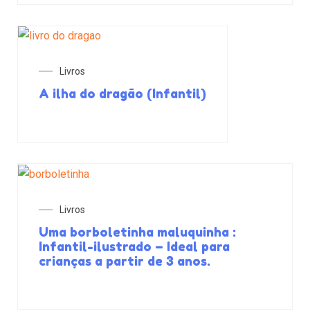
Livros
A ilha do dragão (Infantil)
Livros
Uma borboletinha maluquinha :
Infantil-ilustrado – Ideal para
crianças a partir de 3 anos.