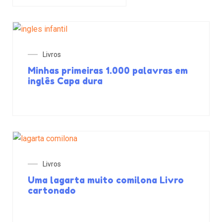
Livros
Minhas primeiras 1.000 palavras em
inglês Capa dura
Livros
Uma lagarta muito comilona Livro
cartonado