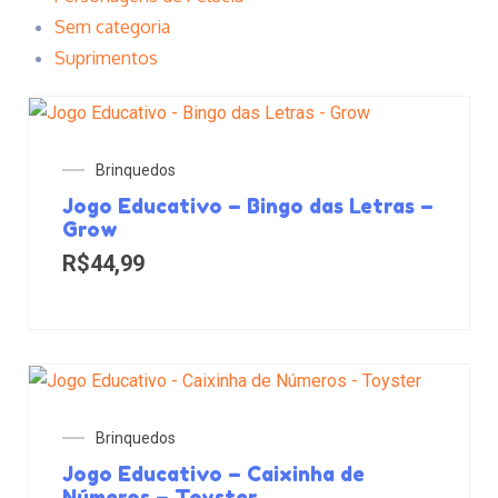
Sem categoria
Suprimentos
Brinquedos
Jogo Educativo – Bingo das Letras –
Grow
R$
44,99
Brinquedos
Jogo Educativo – Caixinha de
Números – Toyster