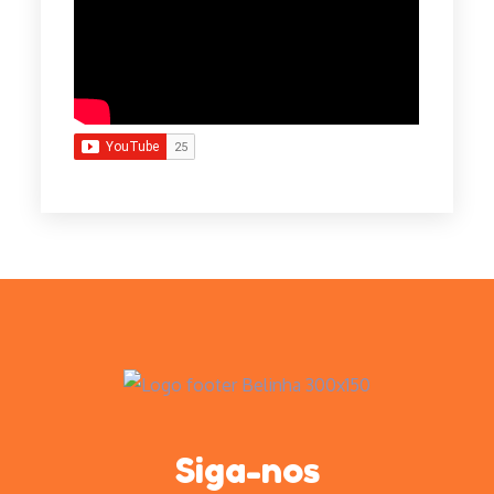
Siga-nos