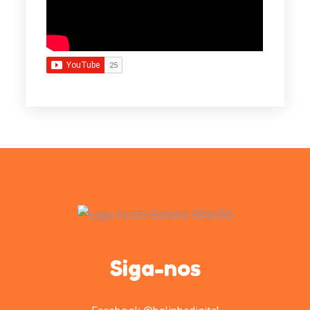
Siga-nos